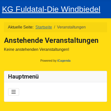
KG Fuldatal-Die Windbiedel
Aktuelle Seite:
Startseite
Veranstaltungen
Anstehende Veranstaltungen
Keine anstehenden Veranstaltungen!
Powered by
iCagenda
Hauptmenü